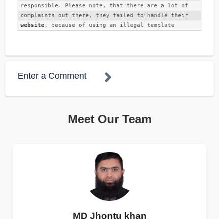
responsible. Please note, that there are a lot of 
complaints out there, they failed to handle their 
website
, because of using an illegal template
Enter a Comment
Meet Our Team
MD Jhontu khan