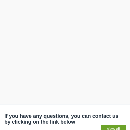
If you have any questions, you can contact us
by clicking on the link below
View all