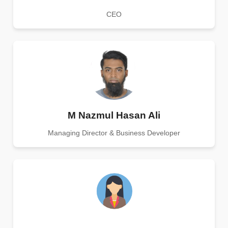
CEO
M Nazmul Hasan Ali
Managing Director & Business Developer