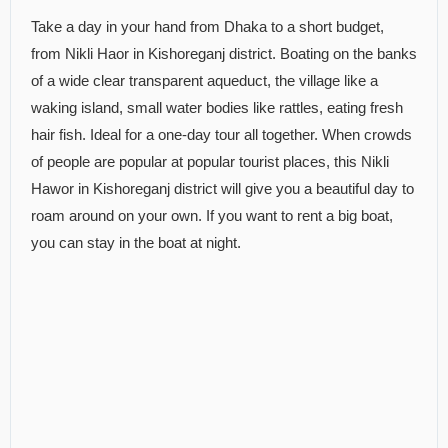
Take a day in your hand from Dhaka to a short budget,
from Nikli Haor in Kishoreganj district. Boating on the banks
of a wide clear transparent aqueduct, the village like a
waking island, small water bodies like rattles, eating fresh
hair fish. Ideal for a one-day tour all together. When crowds
of people are popular at popular tourist places, this Nikli
Hawor in Kishoreganj district will give you a beautiful day to
roam around on your own. If you want to rent a big boat,
you can stay in the boat at night.