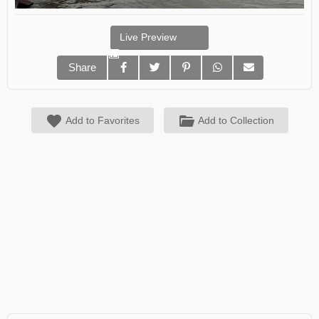
Live Preview
Share
Add to Favorites
Add to Collection