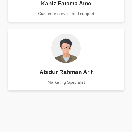
Kaniz Fatema Ame
Customer service and support
Abidur Rahman Arif
Marketing Specialist