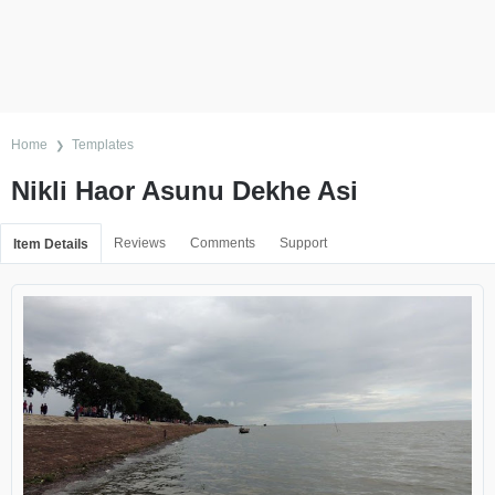
Home
Templates
Nikli Haor Asunu Dekhe Asi
Reviews
Comments
Support
Item Details