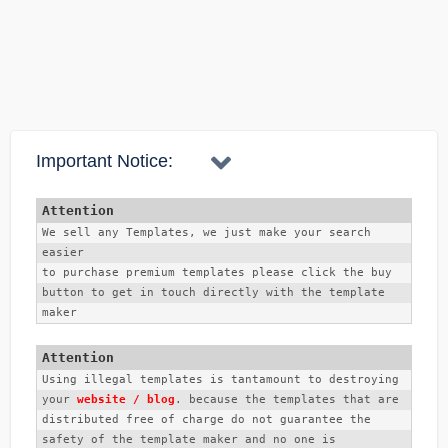
Important Notice:
We sell any Templates, we just make your search 
easier
to purchase premium templates please click the buy 
button to get in touch directly with the template 
maker 
Using illegal templates is tantamount to destroying 
your 
website / blog
. because the templates that are 
distributed free of charge do not guarantee the 
safety of the template maker and no one is 