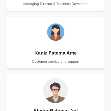
Managing Director & Business Developer
Kaniz Fatema Ame
Customer service and support
Abidur Rahman Arif