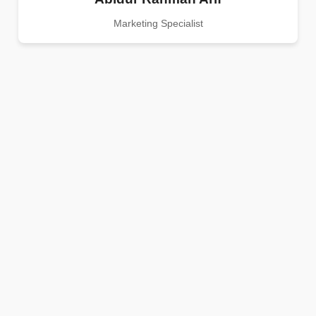
Marketing Specialist