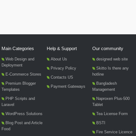
Main Categories
Help & Support
Our community
Web Design and
About Us
designed web site
Deployment
Privacy Policy
Skitto Is there any
E-Commerce Stores
hotline
Contacts US
Premium Blogger
Bangladesh
Payment Gateways
Templates
Management
PHP Scripts and
Naproxen Plus-500
Laravel
Tablet
WordPress Solutions
Tea License Form
Blog Post and Article
BSTI
Food
Fire Service Licence