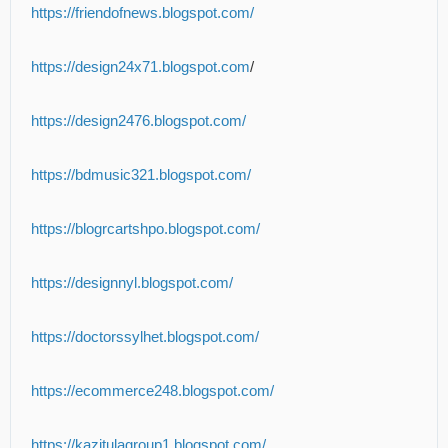
https://friendofnews.blogspot.com/
https://design24x71.blogspot.com
/
https://design2476.blogspot.com/
https://bdmusic321.blogspot.com/
https://blogrcartshpo.blogspot.com/
https://designnyl.blogspot.com/
https://doctorssylhet.blogspot.com/
https://ecommerce248.blogspot.com/
https://kazitulagroup1.blogspot.com/